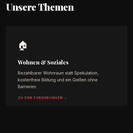
Unsere Themen
🏠
Wohnen & Soziales
Bezahlbarer Wohnraum statt Spekulation,
kostenfreie Bildung und ein Gießen ohne
Barrieren.
ZU DEN FORDERUNGEN →
✌️